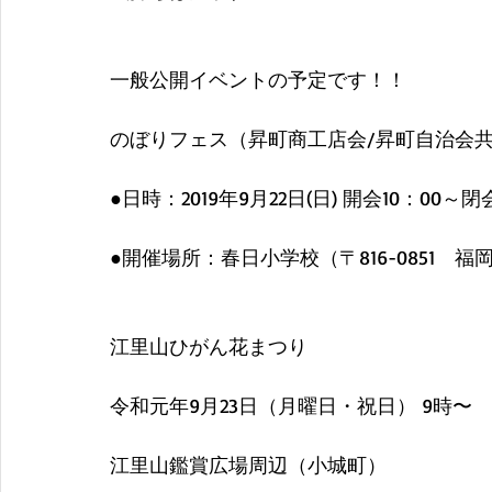
一般公開イベントの予定です！！
のぼりフェス（昇町商工店会/昇町自治会
●日時：2019年9月22日(日) 開会10：00～閉会
●開催場所：春日小学校（〒816-0851　福岡
江里山ひがん花まつり
令和元年9月23日（月曜日・祝日） 9時〜
江里山鑑賞広場周辺（小城町）