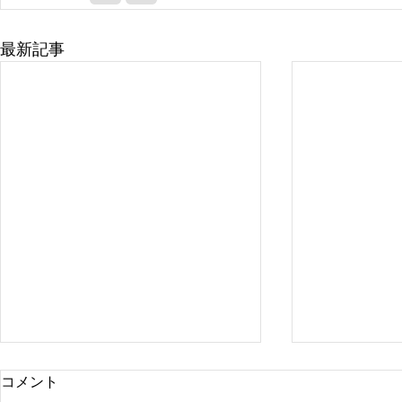
最新記事
コメント