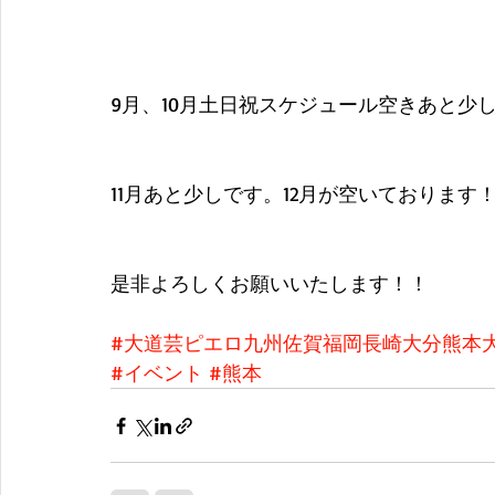
9月、10月土日祝スケジュール空きあと少
11月あと少しです。12月が空いておりま
是非よろしくお願いいたします！！
#大道芸ピエロ九州佐賀福岡長崎大分熊本
#イベント
#熊本