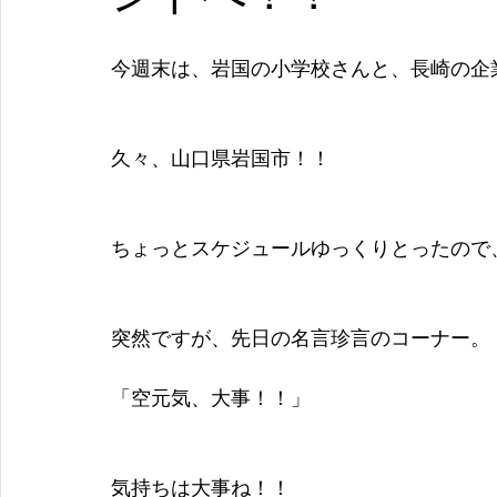
今週末は、岩国の小学校さんと、長崎の企
久々、山口県岩国市！！
ちょっとスケジュールゆっくりとったので
突然ですが、先日の名言珍言のコーナー。
「空元気、大事！！」
気持ちは大事ね！！