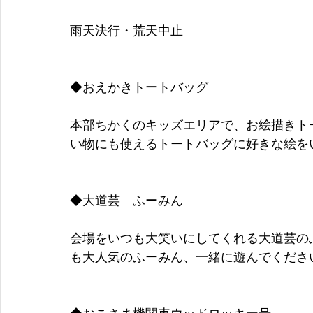
雨天決行・荒天中止
◆おえかきトートバッグ
本部ちかくのキッズエリアで、お絵描きト
い物にも使えるトートバッグに好きな絵を
◆大道芸　ふーみん
会場をいつも大笑いにしてくれる大道芸の
も大人気のふーみん、一緒に遊んでくださ