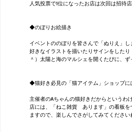
人気投票で1位になったお店は次回は招待
◆のぼりお絵描き
イベントののぼりを皆さんで「ぬりえ」し
好きなイラストを描いたりサインをしたり
＾）太陽と海のマルシェを開くたびに、ず
◆猫好き必見の「猫アイテム」ショップに
主催者のAちゃんの猫好きだからというわ
店には、「ねこ雑貨　あります」の看板を
ますので、楽しんでさがしてみてください