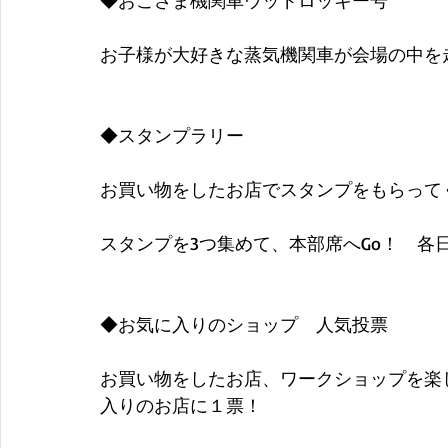
◆おこさま機関車ウッドロッキー号
お子様が大好きな蒸気機関車が会場の中を
◆スタンプラリー
お買い物をしたお店でスタンプをもらって
スタンプを3つ集めて、本部席へGo！　各
◆お気に入りのショップ　人気投票
お買い物をしたお店、ワークショップを楽
入りのお店に１票！