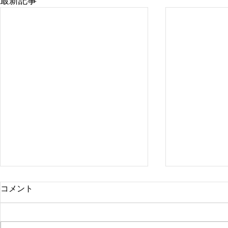
最新記事
コメント