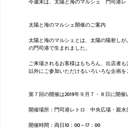
今週末は、太陽と海のマルシェ　門司港レ
太陽と海のマルシェ開催のご案内
太陽と海のマルシェとは、太陽の陽射しが
の門司港で生まれました。
ご来場されるお客様はもちろん、出店者も
以外にご参加いただけるいろいろな企画を
第７回の開催は2019年９月７・８日に開催
開催場所：門司港レトロ　中央広場・親水
開催時間：両日10：00～17：00