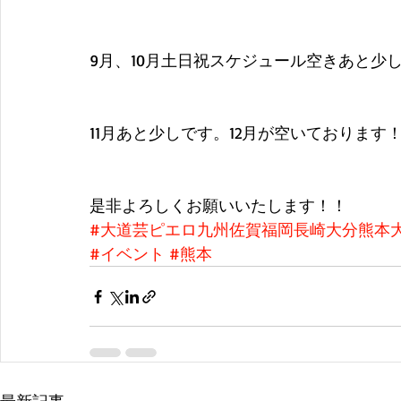
9月、10月土日祝スケジュール空きあと少
11月あと少しです。12月が空いておりま
是非よろしくお願いいたします！！
#大道芸ピエロ九州佐賀福岡長崎大分熊本
#イベント
#熊本