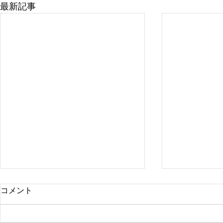
最新記事
コメント