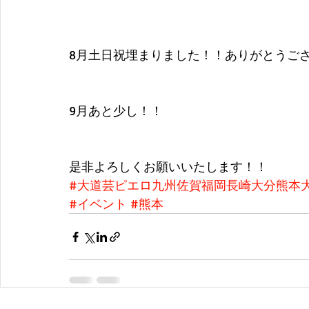
8月土日祝埋まりました！！ありがとうご
9月あと少し！！
是非よろしくお願いいたします！！
#大道芸ピエロ九州佐賀福岡長崎大分熊本
#イベント
#熊本