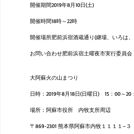
開催期間2019年8月10日(土)
開催時間18時～22時
開催場所肥前浜宿酒蔵通り(継場、いろは、
お問い合わせ肥前浜宿土曜夜市実行委員会　090-
大阿蘇火の山まつり
日時：2019年8月18日(日曜日)　15：00～20
場所：阿蘇市役所　内牧支所周辺
〒869-2301 熊本県阿蘇市内牧１１１１−３