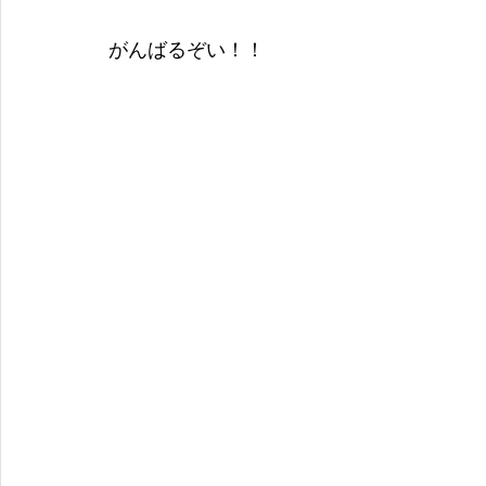
がんばるぞい！！