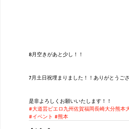
8月空きがあと少し！！
7月土日祝埋まりました！！ありがとうご
是非よろしくお願いいたします！！
#大道芸ピエロ九州佐賀福岡長崎大分熊本
#イベント
#熊本