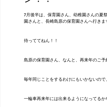
7月後半は、保育園さん、幼稚園さんの夏
園さんと、長崎島原の保育園さんへ行きま
待っててねん！！
島原の保育園さん、なんと、再来年のご予
毎年同じことをするわけにもいかないので
一輪車再来年には出来るようになってるか