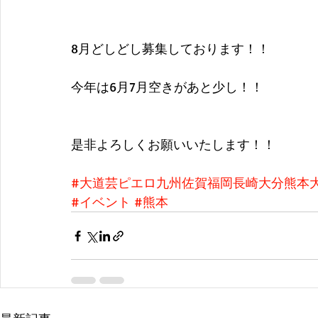
8月どしどし募集しております！！
今年は6月7月空きがあと少し！！
是非よろしくお願いいたします！！
#大道芸ピエロ九州佐賀福岡長崎大分熊本
#イベント
#熊本