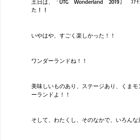
土日は、「UTG　Wonderland　2019」　ﾕﾅｲ
た！！
いやはや、すごく楽しかった！！
ワンダーランドね！！
美味しいものあり、ステージあり、くまモ
ーランドよ！！
そして、わたくし、そのなかで、いろんな