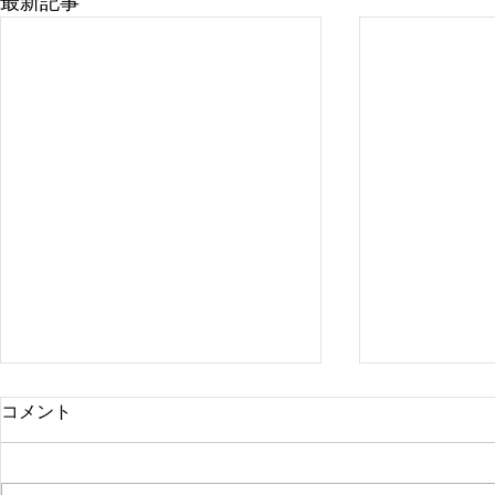
最新記事
コメント