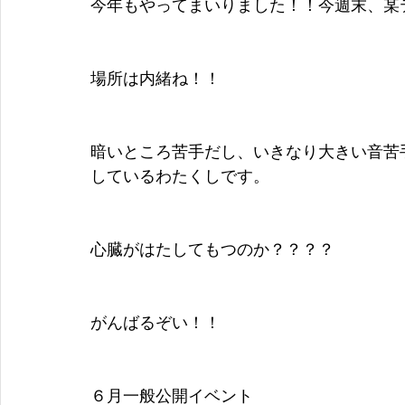
今年もやってまいりました！！今週末、某
場所は内緒ね！！
暗いところ苦手だし、いきなり大きい音苦
しているわたくしです。
心臓がはたしてもつのか？？？？
がんばるぞい！！
６月一般公開イベント