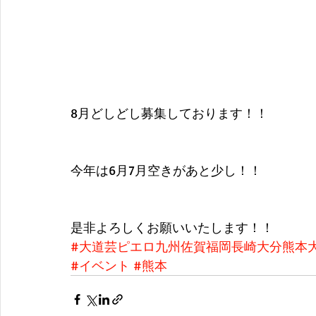
8月どしどし募集しております！！
今年は6月7月空きがあと少し！！
是非よろしくお願いいたします！！
#大道芸ピエロ九州佐賀福岡長崎大分熊本
#イベント
#熊本