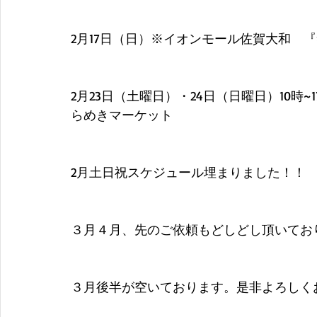
2月17日（日）※イオンモール佐賀大和　
2月23日（土曜日）・24日（日曜日）10時
らめきマーケット
2月土日祝スケジュール埋まりました！！
３月４月、先のご依頼もどしどし頂いてお
３月後半が空いております。是非よろしく