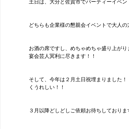
土日は、大分と佐賀市でパーティーイベン
どちらも企業様の懇親会イベントで大人の
お酒の席ですし、めちゃめちゃ盛り上がり
宴会芸人冥利に尽きます！！
そして、今年は２月土日祝埋まりました！
くうれしい！！
３月以降どしどしご依頼お待ちしておりま