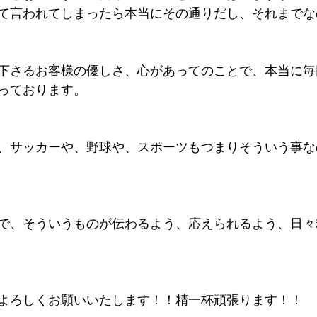
て言われてしまったら本当にその通りだし、それまでな
下さるお客様の優しさ、心があってのことで、本当に毎
っております。
、サッカーや、野球や、スポーツもつまりそういう事な
で、そういうものが伝わるよう、応えられるよう、日々
よろしくお願いいたします！！精一杯頑張ります！！