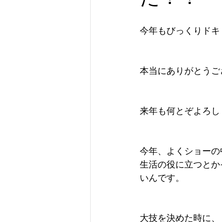
今年もびっくりドキ
本当にありがとうご
来年も何とぞよろし
今年、よくショーの
生活の役に立つとか
いんです。
大技を決めた時に、