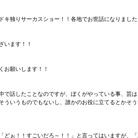
ドキ独りサーカスショー！！各地でお世話になりました
ざいます！！
くお願いします！！
中で話したことなのですが、ぼくがやっている事、芸は
そういうものでもないし、誰かのお役に立てるとかそう
「どぉ！！すごいだろ～！！」と言ってはいますが、「