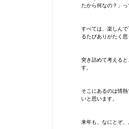
たから何なの？」っ
すべては、楽しんで
るたびありがたく思
突き詰めて考えると
す。
そこにあるのは情熱
いと思います。
来年も、なにとぞ、