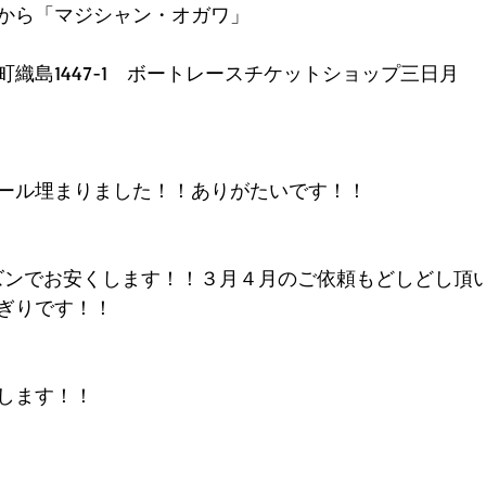
から「マジシャン・オガワ」
織島1447-1　ボートレースチケットショップ三日月
ール埋まりました！！ありがたいです！！
ズンでお安くします！！３月４月のご依頼もどしどし頂
ぎりです！！
します！！