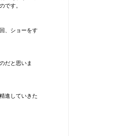
のです。
回、ショーをす
のだと思いま
精進していきた