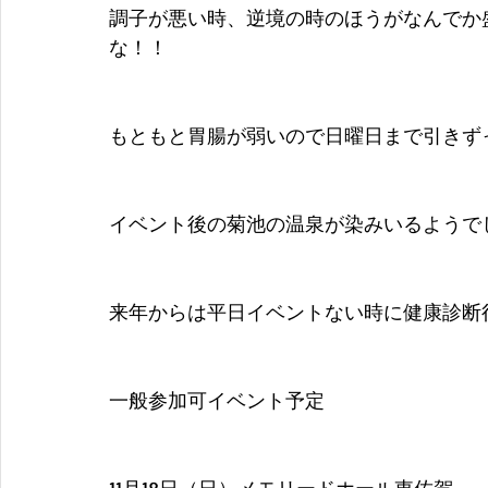
調子が悪い時、逆境の時のほうがなんでか
な！！
もともと胃腸が弱いので日曜日まで引きず
イベント後の菊池の温泉が染みいるようで
来年からは平日イベントない時に健康診断
一般参加可イベント予定