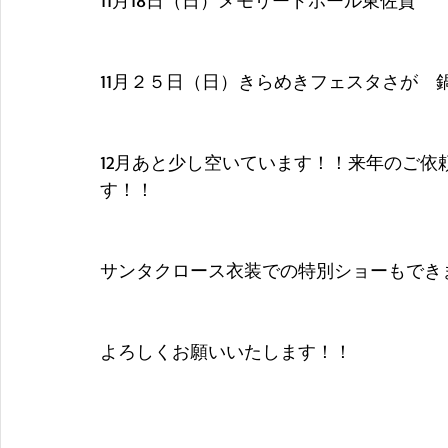
11月18日（日）メモリードホール東佐賀
11月２５日（日）きらめきフェスタさが　
12月あと少し空いています！！来年のご
す！！
サンタクロース衣装での特別ショーもでき
よろしくお願いいたします！！