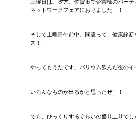
土曜日は、夕方、佐賀市で企業様のパーテ
ネットワークフェアにおりました！！
そして土曜日午前中、間違って、健康診断
ス！！
やってもうたです。バリウム飲んだ後のイ
いろんなものが出るかと思ったぜ！！
でも、びっくりするぐらいの盛り上りでし