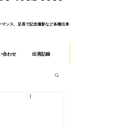
ォーマンス、足長で記念撮影など各種出来
い合わせ
出演記録