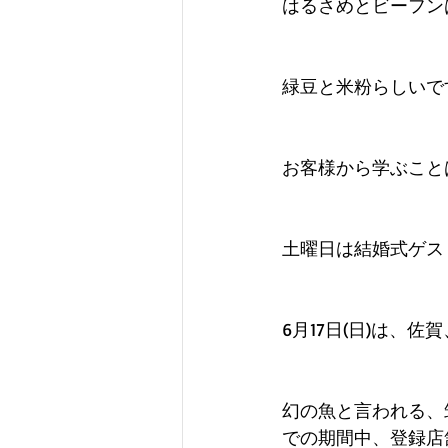
はるさめとビーフン
緑豆と米粉らしいで
お客様から学ぶこと
土曜日は結婚式ゲス
6月17日(日)は、
幻の魚と言われる、
での期間中、登録店