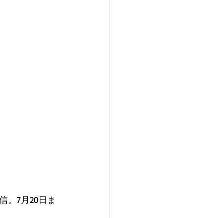
。7月20日ま