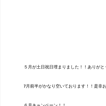
５月が土日祝日埋まりました！！ありがと
7月前半がかなり空いております！！是非
６月キャンペーン！！