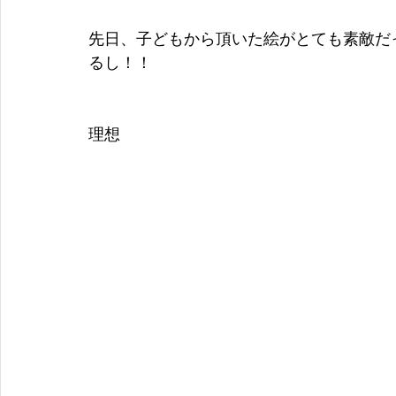
先日、子どもから頂いた絵がとても素敵だ
るし！！
理想