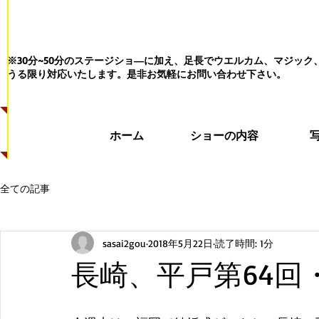
※30分~50分のステージショ―に加え、足長でウエルカム、マジッ
うる限り対応いたします。
是非お気軽にお問い合わせ下さい。
ホーム
ショーの内容
全ての記事
sasai2gou
2018年5月22日
読了時間: 1分
長崎、平戸第64回