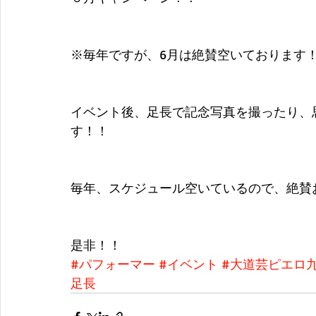
※毎年ですが、6月は絶賛空いております
イベント後、足長で記念写真を撮ったり、
す！！
毎年、スケジュール空いているので、絶賛
是非！！
#パフォーマー
#イベント
#大道芸ピエロ
足長