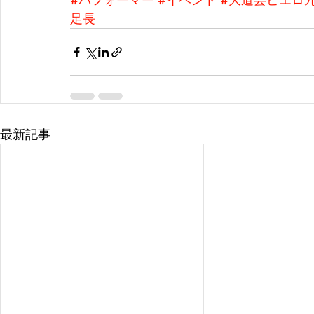
足長
最新記事