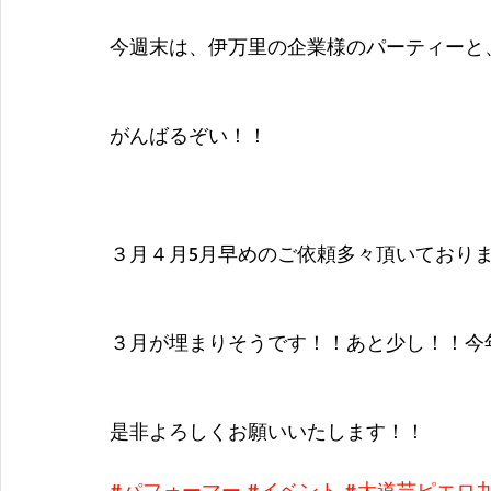
今週末は、伊万里の企業様のパーティーと
がんばるぞい！！
３月４月5月早めのご依頼多々頂いており
３月が埋まりそうです！！あと少し！！今
是非よろしくお願いいたします！！
#パフォーマー
#イベント
#大道芸ピエロ