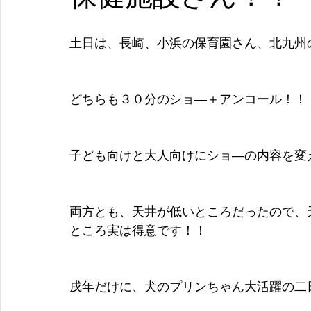
土日は、長崎、小浜の保育園さん、北九州
どちらも３０分のショ―＋アンコール！！
子ども向けと大人向けにショ―の内容を変
両方とも、天井が低いところだったので、
ところ実は得意です！！
戌年だけに、犬のプリンちゃん大活躍の二