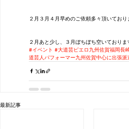
２月３月４月早めのご依頼多々頂いており
２月あと少し、３月ぼちぼち空いておりま
#イベント
#大道芸ピエロ九州佐賀福岡長
道芸人パフォーマー九州佐賀中心に出張派
最新記事