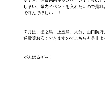
※７月、佐賀県内キャンペーン！！今のと
しまい、県内イベントを入れたいので是非
で呼んでほしい！！
７月は、徳之島、上五島、大分、山口防府
通費等お安くできますのでこちらも是非よ
がんばるぞ～！！