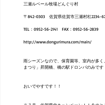
三瀬ルベール牧場どんぐり村
〒842-0303　佐賀県佐賀市三瀬村杠2234-6
TEL：0952-56-2141　FAX：0952-56-2839
http://www.dongurimura.com/main/
雨シーズンなので、保育園等、室内が多く、
まつり」昇開橋、橋の駅ドロンパのみです
おいでやすです！！