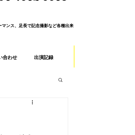
ォーマンス、足長で記念撮影など各種出来
い合わせ
出演記録