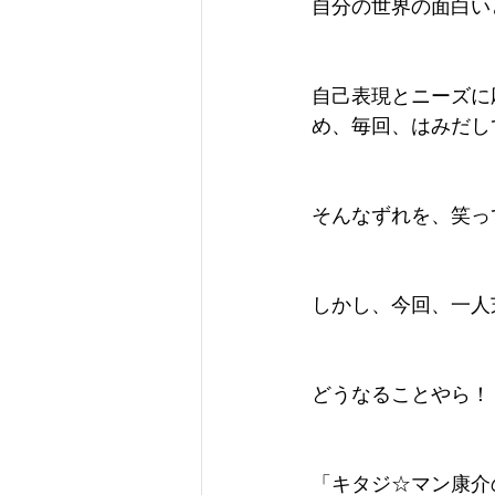
自分の世界の面白い
自己表現とニーズに
め、毎回、はみだし
そんなずれを、笑っ
しかし、今回、一人
どうなることやら！
「キタジ☆マン康介