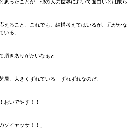
と思ったことが、他の人の世界において面白いとは限ら
応えること。これでも、結構考えてはいるが、元がかな
ている。
て頂きありがたいなぁと。
芝居、大きくずれている。ずれずれなのだ。
！おいでやす！！
のソイヤッサ！！」