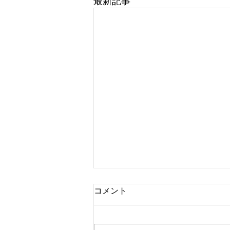
最新記事
コメント