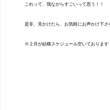
これって、我ながらすごいって思う！！
是非、見かけたら、お気軽にお声かけ下さ
※２月が結構スケジュール空いております