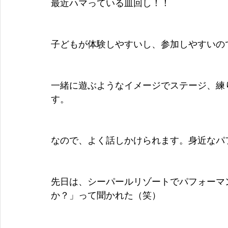
最近ハマっている皿回し！！
子どもが体験しやすいし、参加しやすいの
一緒に遊ぶようなイメージでステージ、練
す。
なので、よく話しかけられます。身近なパ
先日は、シーパールリゾートでパフォーマ
か？」って聞かれた（笑）