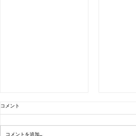
コメント
コメントを追加…