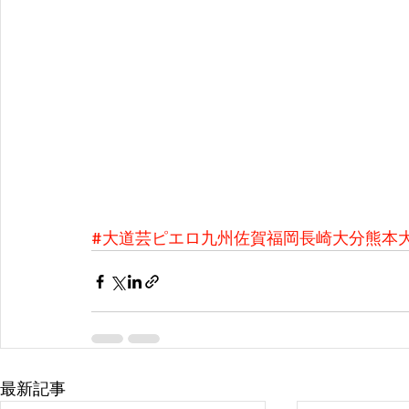
#大道芸ピエロ九州佐賀福岡長崎大分熊本
最新記事