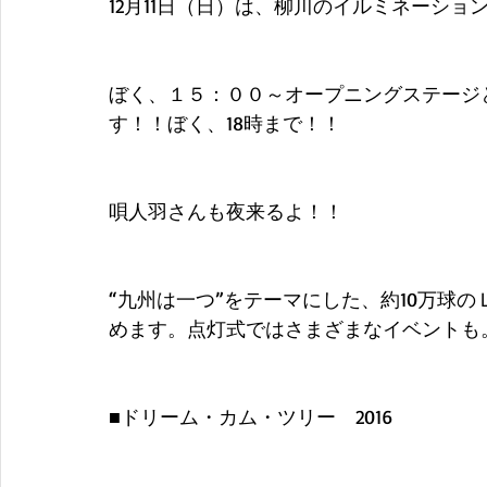
12月11日（日）は、柳川のイルミネーシ
ぼく、１５：００～オープニングステージ
す！！ぼく、18時まで！！
唄人羽さんも夜来るよ！！
“九州は一つ”をテーマにした、約10万球
めます。点灯式ではさまざまなイベントも
■ドリーム・カム・ツリー　2016