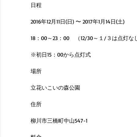
日程
2016年12月11日(日) 〜 2017年1月14日(土)
18：00～23：00　（12/30～１/３は点灯な
※初日15：00から点灯式 
場所
立花いこいの森公園
住所
柳川市三橋町中山547-1