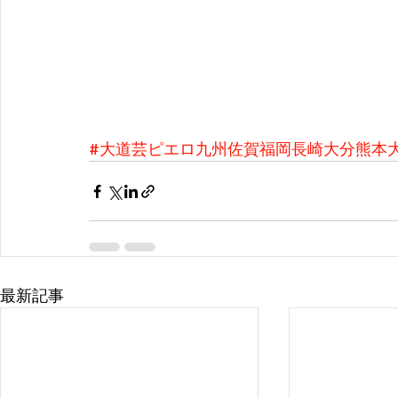
#大道芸ピエロ九州佐賀福岡長崎大分熊本
最新記事