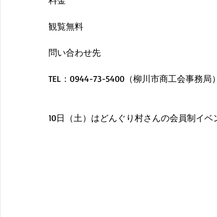
料金
観覧無料
問い合わせ先
TEL：0944-73-5400（柳川市商工会事務局
10日（土）はどんぐり村さんの会員制イ