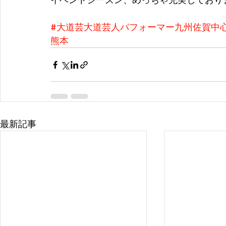
#大道芸大道芸人パフォーマー九州佐賀中
熊本
最新記事