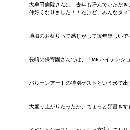
大牟田病院さんは、去年も呼んでいただき
仲好くなりました！！だけど、みんなタメ
地域のお祭りって感じがして毎年楽しいで
長崎の保育園さんでは、「MR.ハイテンシ
バルーンアートの特別ゲストという形で出
大盛り上がりだったが、ちょっと顔書きす
イベントシーズン、めっちゃ充実しており