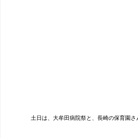
土日は、大牟田病院祭と、長崎の保育園さ