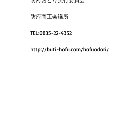
防府おどり実行委員会
防府商工会議所
TEL:0835-22-4352
http://buti-hofu.com/hofuodori/