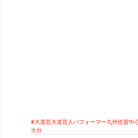
#大道芸大道芸人パフォーマー九州佐賀中
大分