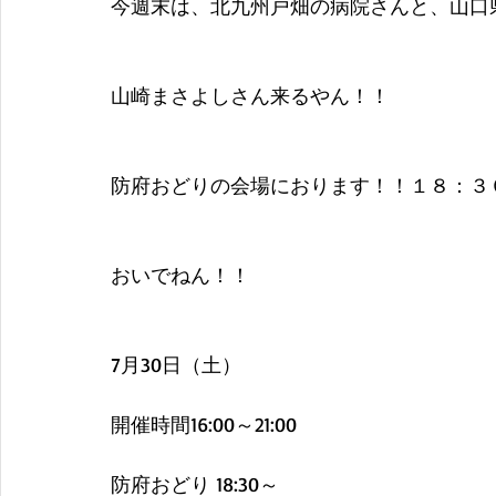
今週末は、北九州戸畑の病院さんと、山口
山崎まさよしさん来るやん！！
防府おどりの会場におります！！１８：３
おいでねん！！
7月30日（土）
開催時間16:00～21:00
防府おどり 18:30～