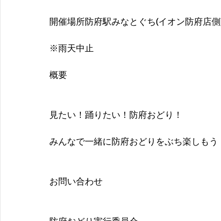
開催場所防府駅みなとぐち(イオン防府店側
※雨天中止
概要
見たい！踊りたい！防府おどり！
みんなで一緒に防府おどりをぶち楽しもう
お問い合わせ