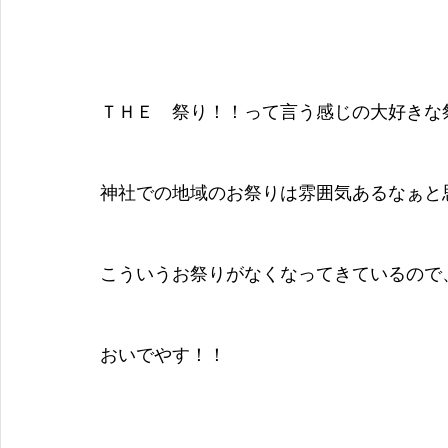
ＴＨＥ　祭り！！って言う感じの大好きな
神社での地域のお祭りは雰囲気あるなぁと
こういうお祭りがなくなってきているので
おいでやす！！