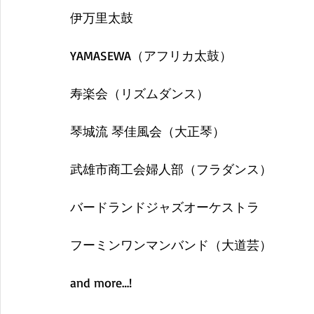
伊万里太鼓
YAMASEWA（アフリカ太鼓）
寿楽会（リズムダンス）
琴城流 琴佳風会（大正琴）
武雄市商工会婦人部（フラダンス）
バードランドジャズオーケストラ
フーミンワンマンバンド（大道芸）
and more…!