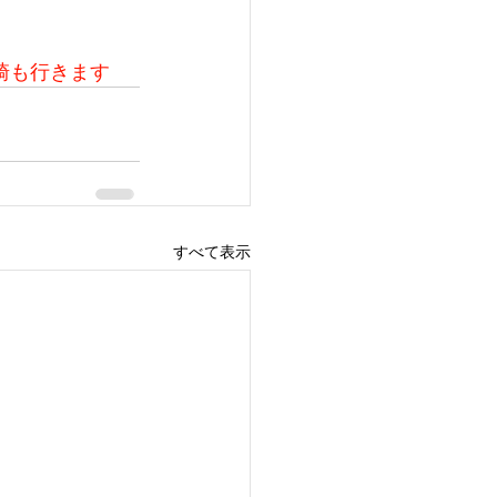
崎も行きます
すべて表示