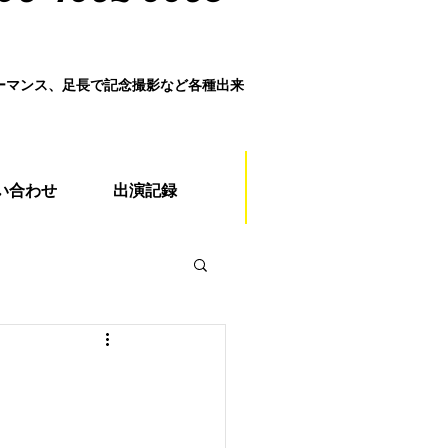
ォーマンス、足長で記念撮影など各種出来
い合わせ
出演記録