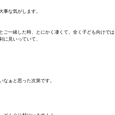
大事な気がします。
とご一緒した時、とにかく凄くて、全く子ども向けでは
剣に見いっていて、
いなぁと思った次第です。