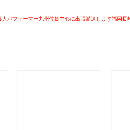
芸人パフォーマー九州佐賀中心に出張派遣します福岡長