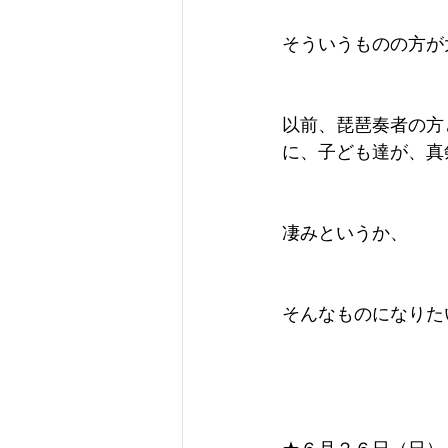
そういうものの方が
以前、琵琶奏者の方
に、子ども達が、真
凄みというか、
そんなものになりた