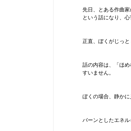
先日、とある作曲家
という話になり、心
正直、ぼくがじっと
話の内容は、「ほめ
すいません。
ぼくの場合、静かに
バーンとしたエネル