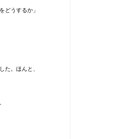
をどうするか」
した。ほんと、
、