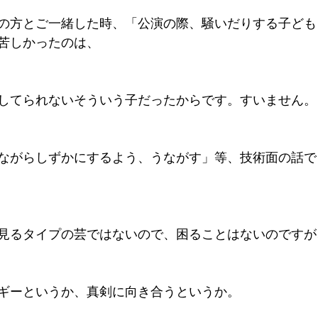
の方とご一緒した時、「公演の際、騒いだりする子ども
苦しかったのは、
してられないそういう子だったからです。すいません。
ながらしずかにするよう、うながす」等、技術面の話で
見るタイプの芸ではないので、困ることはないのですが
ギーというか、真剣に向き合うというか。