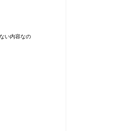
ない内容なの