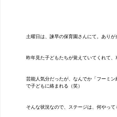
土曜日は、諫早の保育園さんにて。ありが
昨年見た子どもたちが覚えていてくれて、
芸能人気分だったが、なんでか「フーミン
で子どもに絡まれる（笑）
そんな状況なので、ステージは、何やって