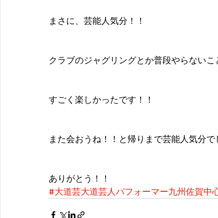
まさに、芸能人気分！！
クラブのジャグリングとか普段やらないこ
すごく楽しかったです！！
また会おうね！！と帰りまで芸能人気分で
ありがとう！！
#大道芸大道芸人パフォーマー九州佐賀中