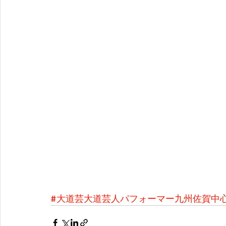
#大道芸大道芸人パフォーマー九州佐賀中