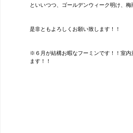
といいつつ、ゴールデンウィーク明け、梅
是非ともよろしくお願い致します！！
※６月が結構お暇なフーミンです！！室内
ます！！