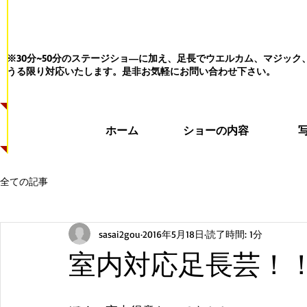
※30分~50分のステージショ―に加え、足長でウエルカム、マジッ
うる限り対応いたします。
是非お気軽にお問い合わせ下さい。
ホーム
ショーの内容
全ての記事
sasai2gou
2016年5月18日
読了時間: 1分
室内対応足長芸！