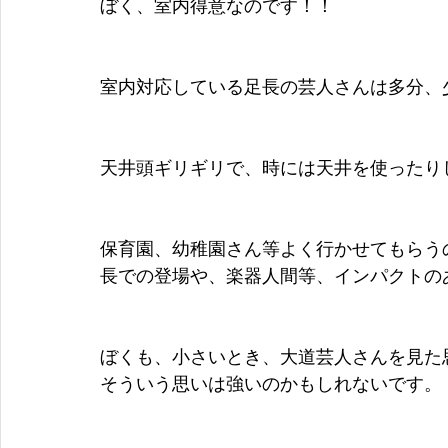
ぼく、室内得意なのです！！
室内対応している足長の芸人さんは多分、
天井頭ギリギリで、時には天井を使ったり
保育園、幼稚園さん等よく行かせてもらう
長での登場や、楽器人間等、インパクトの
ぼくも、小さいとき、大道芸人さんを見た
そういう思いは強いのかもしれないです。