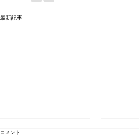
最新記事
コメント