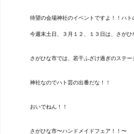
待望の会場神社のイベントですよ！！ハト
今週末土日、３月１２、１３日は、さがひ
さがひな市では、若干ふざけ過ぎのステー
神社なのでハト芸の出番だな！！
おいでねん！！
さがひな市〜ハンドメイドフェア！！〜