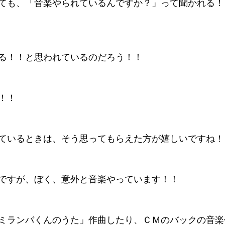
ても、「音楽やられているんですか？」って聞かれる！
る！！と思われているのだろう！！
！！
ているときは、そう思ってもらえた方が嬉しいですね！
ですが、ぼく、意外と音楽やっています！！
ミランバくんのうた」作曲したり、ＣＭのバックの音楽