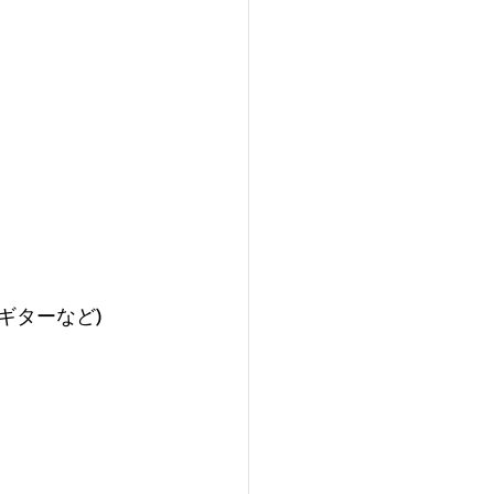
ギターなど)