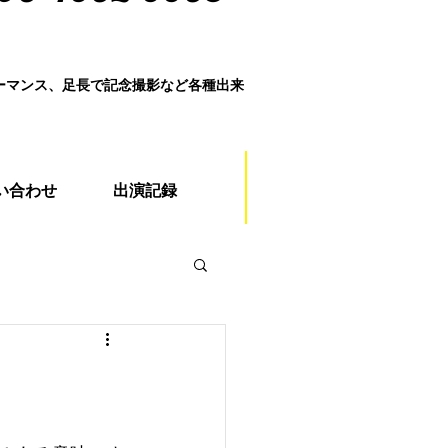
ォーマンス、足長で記念撮影など各種出来
い合わせ
出演記録