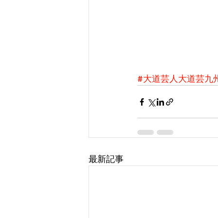
#大道芸人大道芸九
最新記事