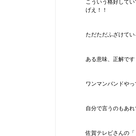
こういう格好してい
げえ！！
ただただふざけてい
ある意味、正解です
ワンマンバンドやっ
自分で言うのもあれ
佐賀テレビさんの「