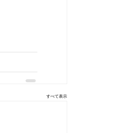
すべて表示