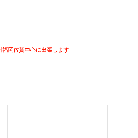
州福岡佐賀中心に出張します