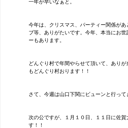
一年が早いなぁと。
今年は、クリスマス、パーティー関係があ
ブ等、ありがたいです。今年、本当にお世
ーもあります。
どんぐり村で年間やらせて頂いて、ありが
もどんぐり村おります！！
さて、今週は山口下関にビューンと行って
次の公ですが、１月１０日、１１日に佐賀
す！！