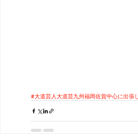
#大道芸人大道芸九州福岡佐賀中心に出張