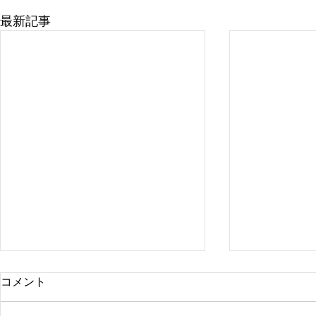
最新記事
コメント