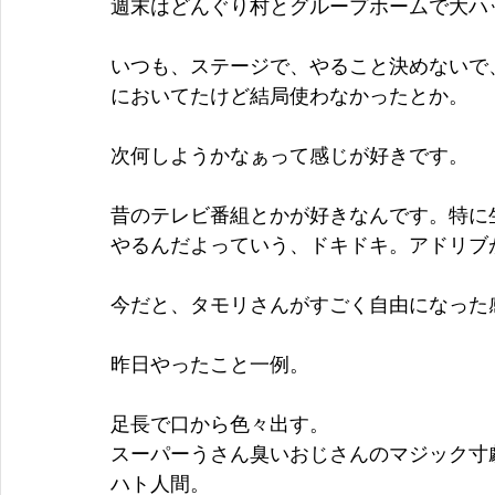
週末はどんぐり村とグループホームで大ハ
いつも、ステージで、やること決めないで
においてたけど結局使わなかったとか。 
次何しようかなぁって感じが好きです。 
昔のテレビ番組とかが好きなんです。特に
やるんだよっていう、ドキドキ。アドリブ
今だと、タモリさんがすごく自由になった
昨日やったこと一例。 
足長で口から色々出す。 
スーパーうさん臭いおじさんのマジック寸
ハト人間。 