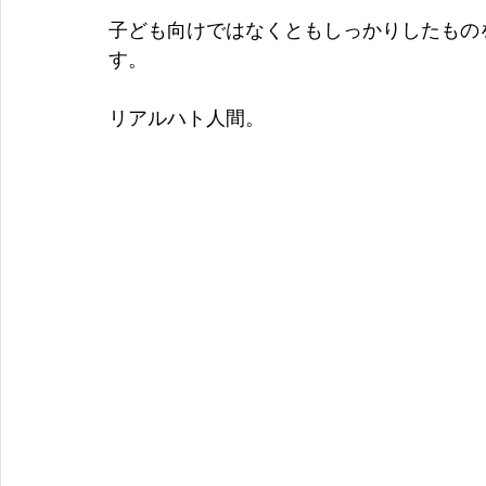
子ども向けではなくともしっかりしたもの
す。 
リアルハト人間。 