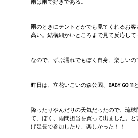
雨は雨で好きである。
雨のときにテントとかでも見てくれるお客
高い。結構細かいところまで見て反応して
なので、ずぶ濡れでもぼく自身、楽しいの
昨日は、立花いこいの森公園、BABY GO 
降ったりやんだりの天気だったので、琉球
て、ぼく、雨間担当を買って出ました。と
げ足長で参加したり、楽しかった！！