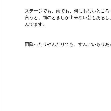
ステージでも、雨でも、何にもないところ
言うと、雨のときしか出来ない芸もあるし
んでます。
雨降ったりやんだりでも、すんごいもりあ