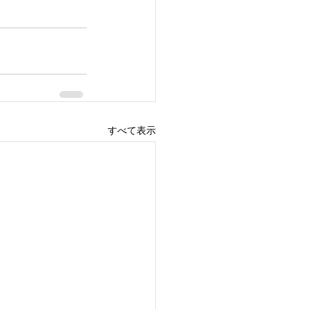
すべて表示