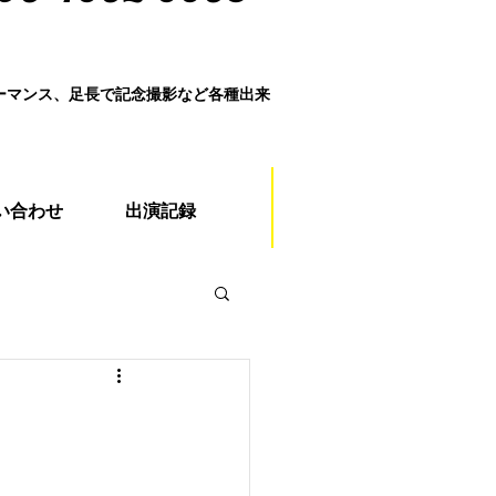
ォーマンス、足長で記念撮影など各種出来
い合わせ
出演記録