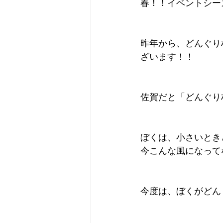
春！！イベントシー
昨年から、どんぐり
ざいます！！
佐賀だと「どんぐり
ぼくは、小さいとき
今こんな風になって
今度は、ぼくがどん