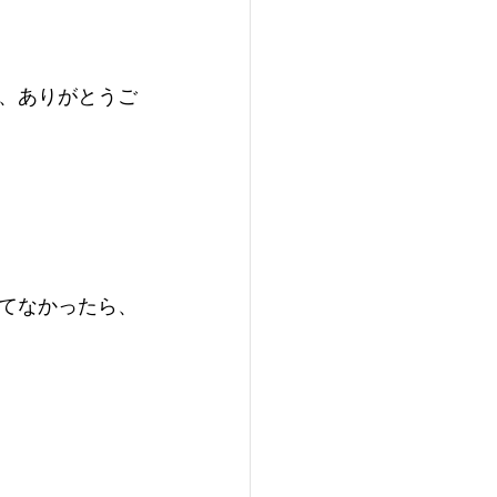
、ありがとうご
てなかったら、