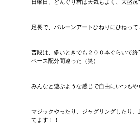
日曜日、どんぐり村は天気もよく、大盛況
足長で、バルーンアートひねりにひねって
普段は、多いときでも２００本ぐらいで終
ペース配分間違った（笑）
みんなと遊ぶような感じで自由にいつもや
マジックやったり、ジャグリングしたり、
てます！！