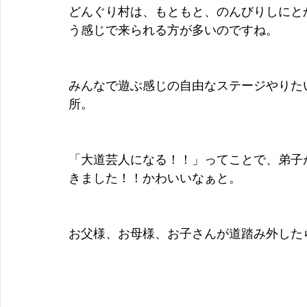
どんぐり村は、もともと、のんびりしにと
う感じで来られる方が多いのですね。
みんなで遊ぶ感じの自由なステージやりた
所。
「大道芸人になる！！」ってことで、弟子
きました！！かわいいなぁと。
お父様、お母様、お子さんが道踏み外した