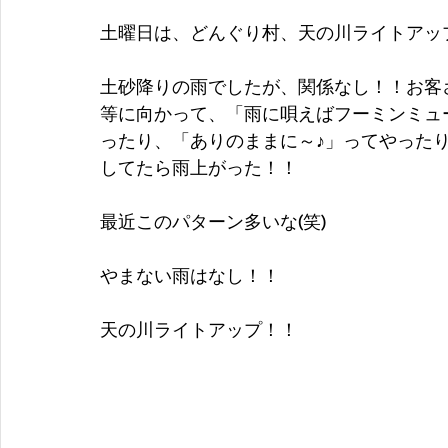
土曜日は、どんぐり村、天の川ライトアッ
土砂降りの雨でしたが、関係なし！！お客
等に向かって、「雨に唄えばフーミンミュ
ったり、「ありのままに～♪」ってやった
してたら雨上がった！！
最近このパターン多いな(笑)
やまない雨はなし！！
天の川ライトアップ！！ 