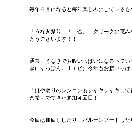
毎年６月になると毎年楽しみにしているも
「うなぎ祭り！！」否、「クリークの恵み
とうございます！！
通常、うなぎでお腹いっぱいになるってい
ぎにすっぽんに川エビに今年もお腹いっぱ
「はや取りのレンコンもシャキシャキして
余裕もでてきた参加４回目！！
今回は皿回ししたり、バルーンアートした