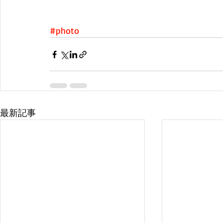
#photo
最新記事