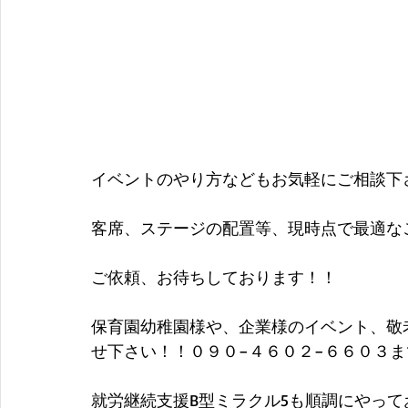
イベントのやり方などもお気軽にご相談下
客席、ステージの配置等、現時点で最適な
ご依頼、お待ちしております！！
保育園幼稚園様や、企業様のイベント、敬
せ下さい！！０９０−４６０２−６６０３ま
就労継続支援B型ミラクル5も順調にやっ