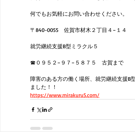
何でもお気軽にお問い合わせください。
​〒840-0055　佐賀市材木２丁目４−１４
就労継続支援B型ミラクル５
​☎０９５２−９７−５８７５　古賀まで
障害のある方の働く場所、就労継続支援B
ました！！
https://www.mirakuru5.com/