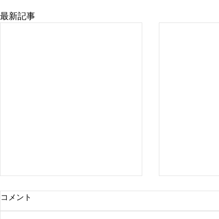
最新記事
コメント