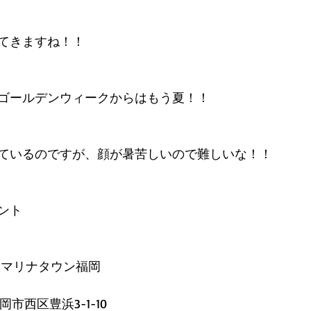
てきますね！！
ゴールデンウィークからはもう夏！！
ているのですが、顔が暑苦しいので難しいな！！
ント
ンマリナタウン福岡
福岡市西区豊浜3-1-10