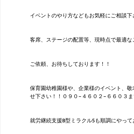
イベントのやり方などもお気軽にご相談下
客席、ステージの配置等、現時点で最適な
ご依頼、お待ちしております！！
保育園幼稚園様や、企業様のイベント、敬
せ下さい！！０９０−４６０２−６６０３ま
就労継続支援B型ミラクル5も順調にやっ