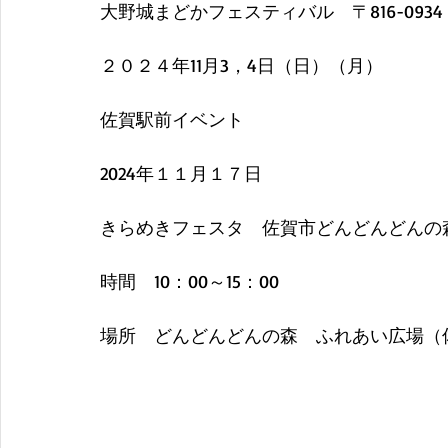
大野城まどかフェスティバル　〒816-093
２０２４年11月3，4日（日）（月）
佐賀駅前イベント
2024年１１月１７日
きらめきフェスタ　佐賀市どんどんどんの
時間　10：00～15：00
場所　どんどんどんの森　ふれあい広場（佐