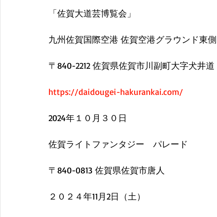
「佐賀大道芸博覧会」
九州佐賀国際空港 佐賀空港グラウンド東
〒840-2212 佐賀県佐賀市川副町大字犬井道
https://daidougei-hakurankai.com/
2024年１０月３０日
佐賀ライトファンタジー　パレード
〒840-0813 佐賀県佐賀市唐人
２０２４年11月2日（土）