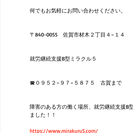
何でもお気軽にお問い合わせください。
​〒840-0055　佐賀市材木２丁目４−１４
就労継続支援B型ミラクル５
​☎０９５２−９７−５８７５　古賀まで
障害のある方の働く場所、就労継続支援B
ました！！
https://www.mirakuru5.com/