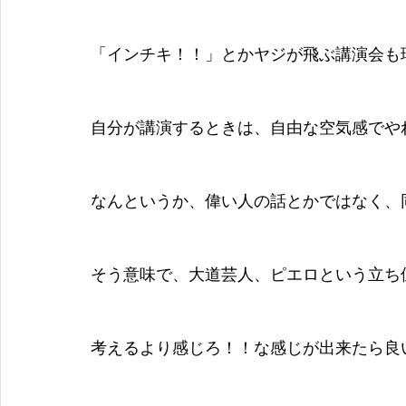
「インチキ！！」とかヤジが飛ぶ講演会も
自分が講演するときは、自由な空気感でや
なんというか、偉い人の話とかではなく、
そう意味で、大道芸人、ピエロという立ち
考えるより感じろ！！な感じが出来たら良