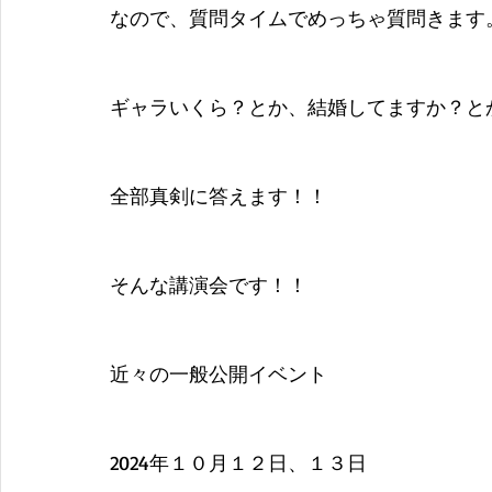
なので、質問タイムでめっちゃ質問きます
ギャラいくら？とか、結婚してますか？と
全部真剣に答えます！！
そんな講演会です！！
近々の一般公開イベント
2024年１０月１２日、１３日