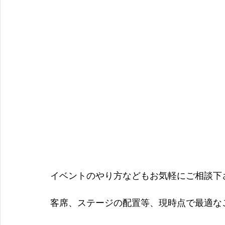
イベントのやり方などもお気軽にご相談下
客席、ステージの配置等、現時点で最適な