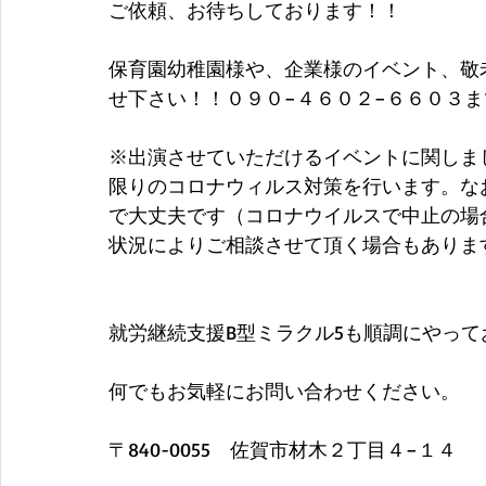
ご依頼、お待ちしております！！
保育園幼稚園様や、企業様のイベント、敬
せ下さい！！０９０−４６０２−６６０３ま
※出演させていただけるイベントに関しま
限りのコロナウィルス対策を行います。な
で大丈夫です（コロナウイルスで中止の場
状況によりご相談させて頂く場合もありま
就労継続支援B型ミラクル5も順調にやっ
何でもお気軽にお問い合わせください。
​〒840-0055　佐賀市材木２丁目４−１４