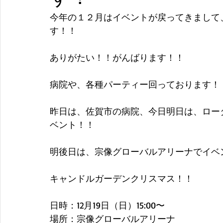
今年の１２月はイベントが戻ってきまして
す！！
ありがたい！！がんばります！！
病院や、各種パーティー回っております！
昨日は、佐賀市の病院、今日明日は、ロー
ベント！！
明後日は、宗像グローバルアリーナでイベ
キャンドルガーデンクリスマス！！
日時：12月19日（日）15:00〜
場所：宗像グローバルアリーナ