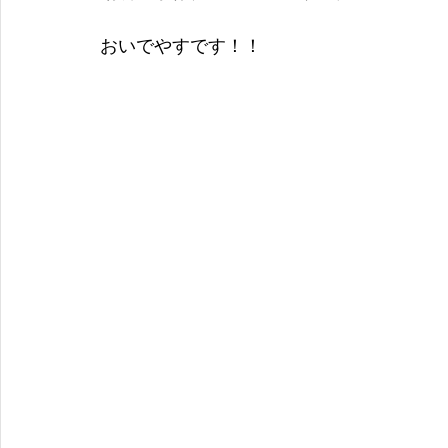
おいでやすです！！