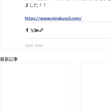
ました！！
https://www.mirakuru5.com/
最新記事