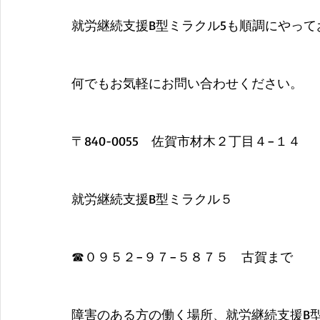
就労継続支援B型ミラクル5も順調にやっ
何でもお気軽にお問い合わせください。
​〒840-0055　佐賀市材木２丁目４−１４
就労継続支援B型ミラクル５
​☎０９５２−９７−５８７５　古賀まで
障害のある方の働く場所、就労継続支援B