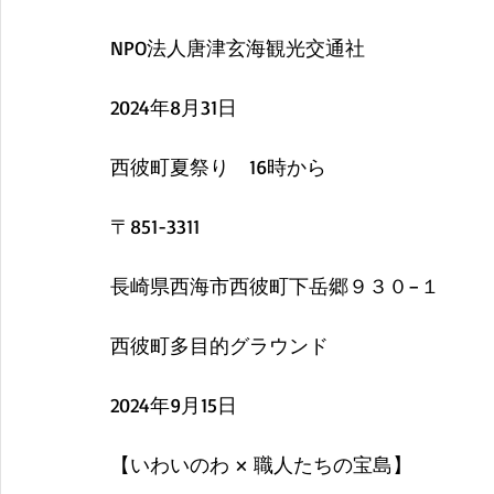
NPO法人唐津玄海観光交通社
2024年8月31日
西彼町夏祭り　16時から
〒851-3311
長崎県西海市西彼町下岳郷９３０−１
西彼町多目的グラウンド
2024年9月15日
【いわいのわ × 職人たちの宝島】