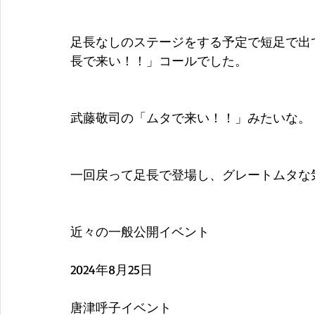
足長なしのステージをする予定で短足で出
長で来い！！」コールでした。
武藤敬司の「ムタで来い！！」みたいな。
一回戻って足長で登場し、グレートムタな
近々の一般公開イベント
2024年8月25日　
唐津呼子イベント