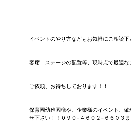
イベントのやり方などもお気軽にご相談下
客席、ステージの配置等、現時点で最適な
ご依頼、お待ちしております！！
保育園幼稚園様や、企業様のイベント、敬
せ下さい！！０９０−４６０２−６６０３ま