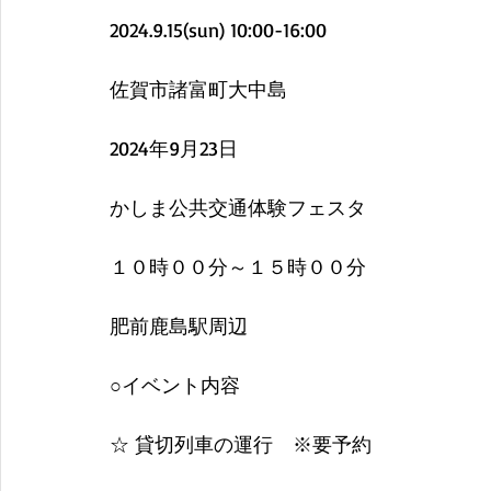
2024.9.15(sun) 10:00-16:00
佐賀市諸富町大中島
2024年9月23日
かしま公共交通体験フェスタ
１０時００分～１５時００分
肥前鹿島駅周辺
○イベント内容
☆ 貸切列車の運行　※要予約