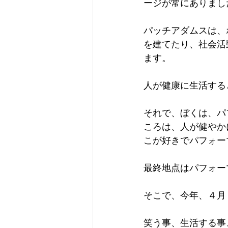
ージが常にありまし
パッチアダムスは、
を建てたり、社会活
ます。
人が健康に生活する
それで、ぼくは、パ
ころは、人が健やか
こが好きでパフォー
最終地点はパフォー
そこで、今年、４月
笑う事、生活する事