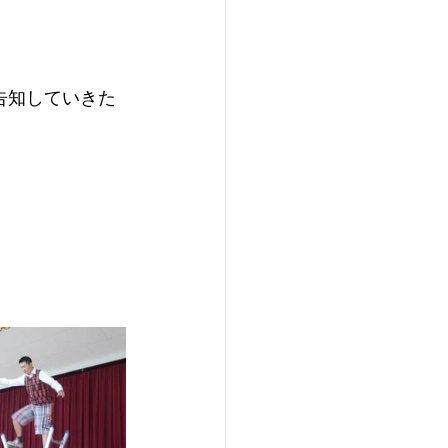
告知していきた