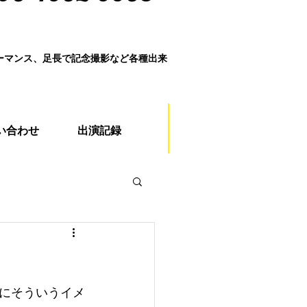
ォーマンス、足長で記念撮影など各種出来
い合わせ
出演記録
にそういうイメ