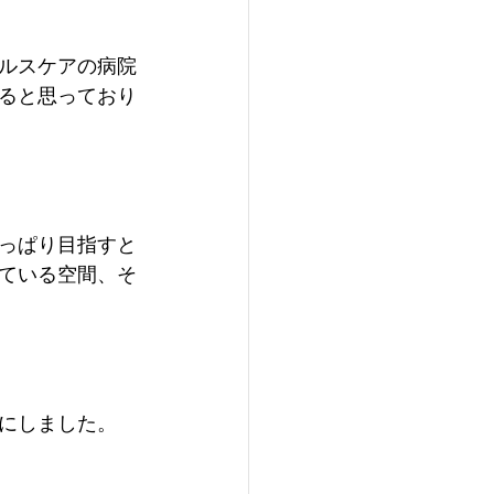
ルスケアの病院
ると思っており
っぱり目指すと
ている空間、そ
にしました。