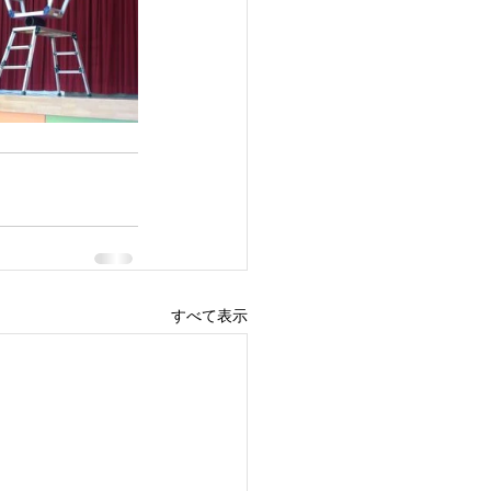
すべて表示