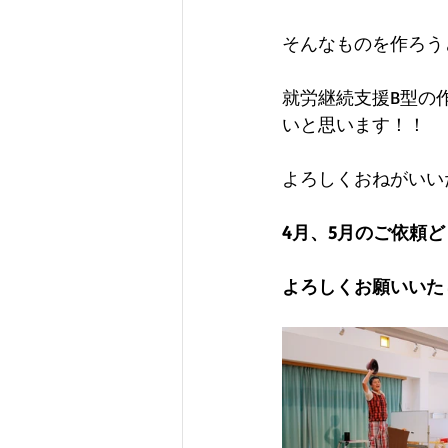
そんなものを作ろう
就労継続支援B型の
いと思います！！
よろしくおねがいい
4月、5月のご依頼
よろしくお願いいた