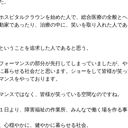
た。
ホスピタルクラウンを始めた人で、総合医療の全般とヘ
動家であったり、治療の中に、笑いを取り入れた人であ
ということを追求した人であると思う。
フォーマンスの部分が先行してしまっていましたが、や
に暮らせる社会だと思います。ショーをして皆様が笑っ
マンスをやっております。
マンスではなく、皆様が笑っている空間なのですね。
１日より、障害福祉の作業所、みんなで働く場を作る事
、心穏やかに、健やかに暮らせる社会。